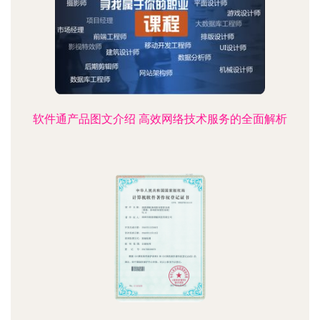
软件通产品图文介绍 高效网络技术服务的全面解析