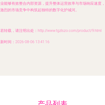
企业能够有效整合内部资源，提升整体运营效率与市场响应速度
在激烈的市场竞争中构筑起独特的数字化护城河。
若转载，请注明出处：http://www.tgzlszo.com/product/9.html
新时间：2026-08-06 13:41:16
产品列表