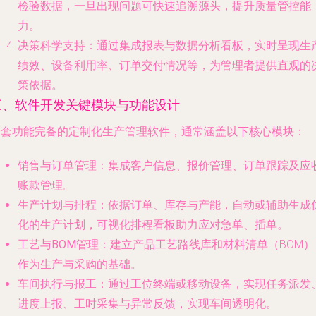
检验数据，一旦出现问题可快速追溯源头，提升质量管控能
力。
决策科学支持
：通过集成报表与数据分析看板，实时呈现生
绩效、设备利用率、订单交付情况等，为管理者提供直观的
策依据。
三、软件开发关键模块与功能设计
一套功能完备的定制化生产管理软件，通常涵盖以下核心模块：
销售与订单管理
：集成客户信息、报价管理、订单跟踪及应
账款管理。
生产计划与排程
：依据订单、库存与产能，自动或辅助生成
化的生产计划，可视化排程看板助力应对急单、插单。
工艺与BOM管理
：建立产品工艺路线库和材料清单（BOM）
作为生产与采购的基础。
车间执行与报工
：通过工位终端或移动设备，实现任务派发
进度上报、工时采集与异常反馈，实现车间透明化。