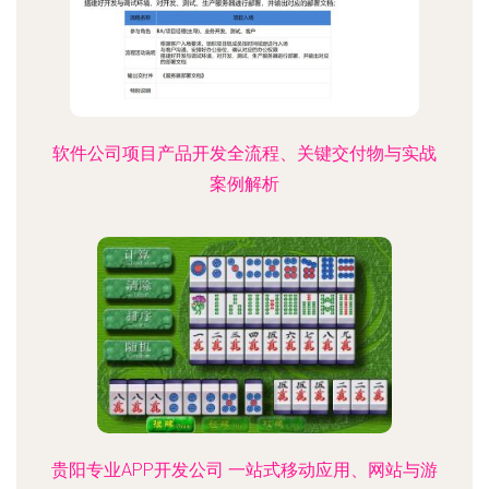
软件公司项目产品开发全流程、关键交付物与实战
案例解析
贵阳专业APP开发公司 一站式移动应用、网站与游