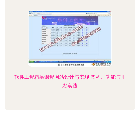
软件工程精品课程网站设计与实现 架构、功能与开
发实践