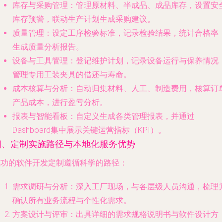
库存与采购管理
：管理原材料、半成品、成品库存，设置安
库存预警，联动生产计划生成采购建议。
质量管理
：设定工序检验标准，记录检验结果，统计合格率
生成质量分析报告。
设备与工具管理
：登记维护计划，记录设备运行与保养情况
管理专用工装夹具的借还与寿命。
成本核算与分析
：自动归集材料、人工、制造费用，核算订单
产品成本，进行盈亏分析。
报表与智能看板
：自定义生成各类管理报表，并通过
Dashboard集中展示关键运营指标（KPI）。
四、定制实施路径与本地化服务优势
成功的软件开发定制遵循科学的路径：
需求调研与分析
：深入工厂现场，与各层级人员沟通，梳理
确认所有业务流程与个性化需求。
方案设计与评审
：出具详细的需求规格说明书与软件设计方