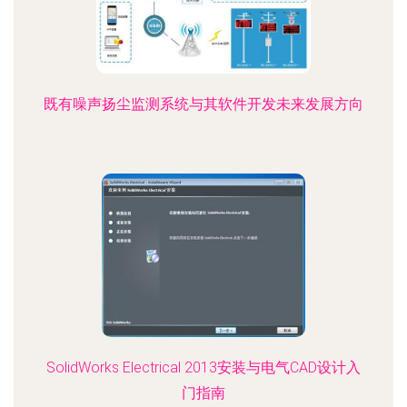
既有噪声扬尘监测系统与其软件开发未来发展方向
SolidWorks Electrical 2013安装与电气CAD设计入
门指南