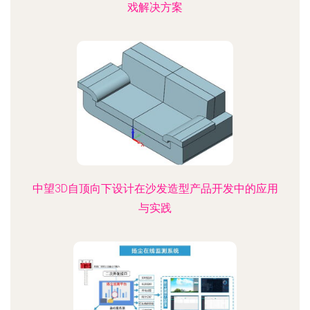
戏解决方案
中望3D自顶向下设计在沙发造型产品开发中的应用
与实践