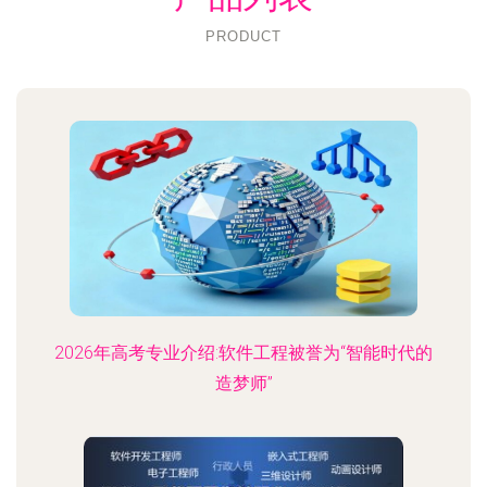
PRODUCT
2026年高考专业介绍:软件工程被誉为“智能时代的
造梦师”