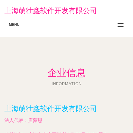
上海萌壮鑫软件开发有限公司
MENU
企业信息
INFORMATION
上海萌壮鑫软件开发有限公司
法人代表：
唐蒙恩