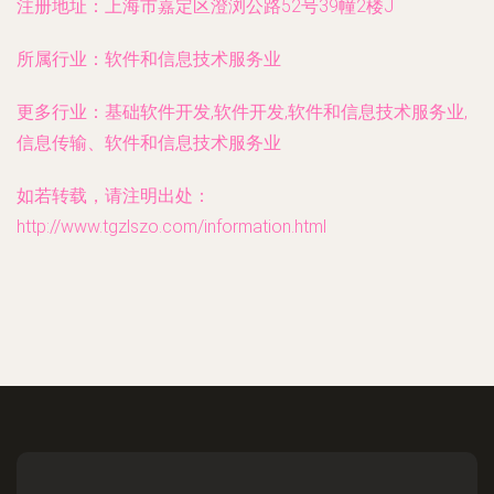
注册地址：
上海市嘉定区澄浏公路52号39幢2楼J
所属行业：
软件和信息技术服务业
更多行业：
基础软件开发,软件开发,软件和信息技术服务业,
信息传输、软件和信息技术服务业
如若转载，请注明出处：
http://www.tgzlszo.com/information.html