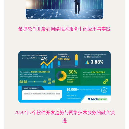
敏捷软件开发在网络技术服务中的应用与实践
2020年7个软件开发趋势与网络技术服务的融合演
进