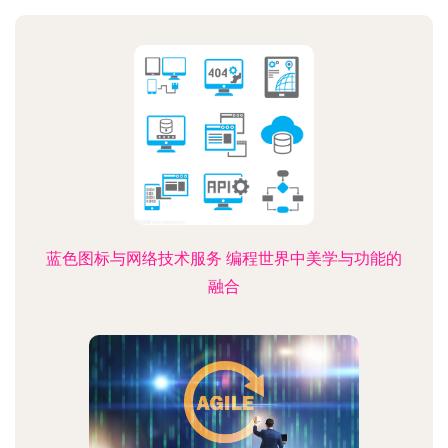
蓝色图标与网络技术服务 编程世界中美学与功能的
融合