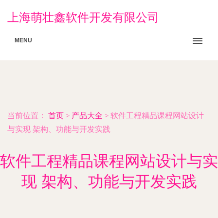
上海萌壮鑫软件开发有限公司
MENU
当前位置：
首页
>
产品大全
>
软件工程精品课程网站设计
与实现 架构、功能与开发实践
软件工程精品课程网站设计与实
现 架构、功能与开发实践