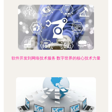
软件开发到网络技术服务 数字世界的核心技术力量