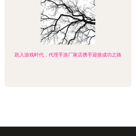
跃入游戏时代，代理手游厂家店携手迎接成功之路