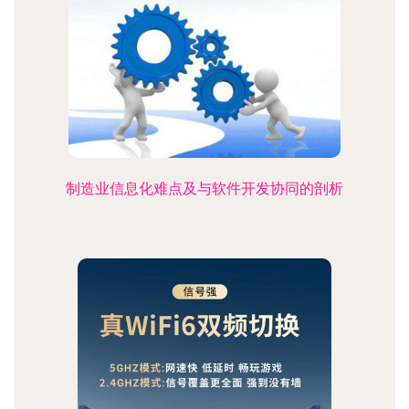
制造业信息化难点及与软件开发协同的剖析