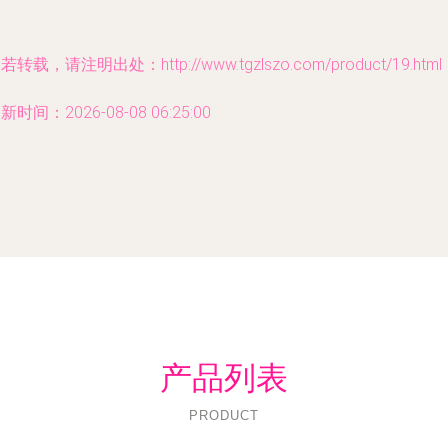
若转载，请注明出处：http://www.tgzlszo.com/product/19.html
新时间：2026-08-08 06:25:00
产品列表
PRODUCT